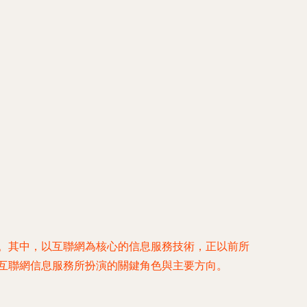
期。其中，以互聯網為核心的信息服務技術，正以前所
，互聯網信息服務所扮演的關鍵角色與主要方向。