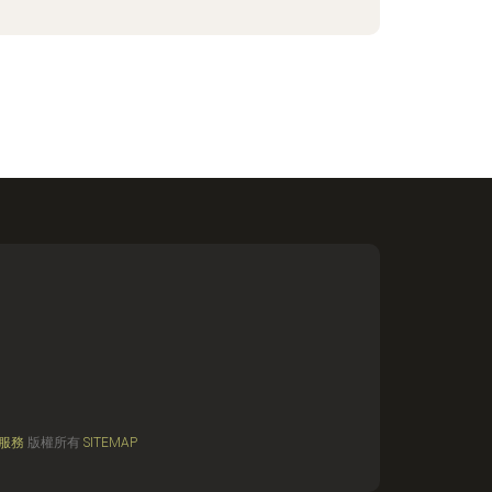
服務
版權所有
SITEMAP