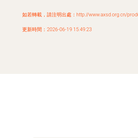
如若轉載，請注明出處：http://www.axsd.org.cn/produc
更新時間：2026-06-19 15:49:23