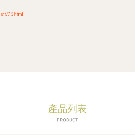
t/36.html
產品列表
PRODUCT